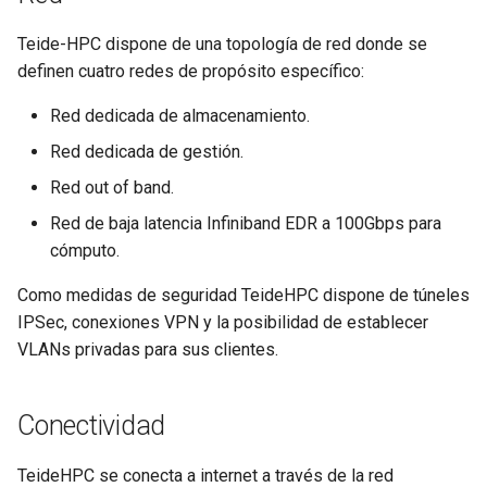
Teide-HPC dispone de una topología de red donde se
definen cuatro redes de propósito específico:
Red dedicada de almacenamiento.
Red dedicada de gestión.
Red out of band.
Red de baja latencia Infiniband EDR a 100Gbps para
cómputo.
Como medidas de seguridad TeideHPC dispone de túneles
IPSec, conexiones VPN y la posibilidad de establecer
VLANs privadas para sus clientes.
Conectividad
TeideHPC se conecta a internet a través de la red