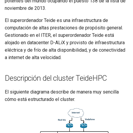
potentes del mundo ocupando el puesto 138 de la lista de
noviembre de 2013.
El superordenador Teide es una infraestructura de
computación de altas prestaciones de propósito general.
Gestionado en el ITER, el superordenador Teide está
alojado en datacenter D-ALiX y provisto de infraestructura
eléctrica y de frío de alta disponibilidad, y de conectividad
a internet de alta velocidad.
Descripción del cluster TeideHPC
El siguiente diagrama describe de manera muy sencilla
cómo está estructurado el cluster.